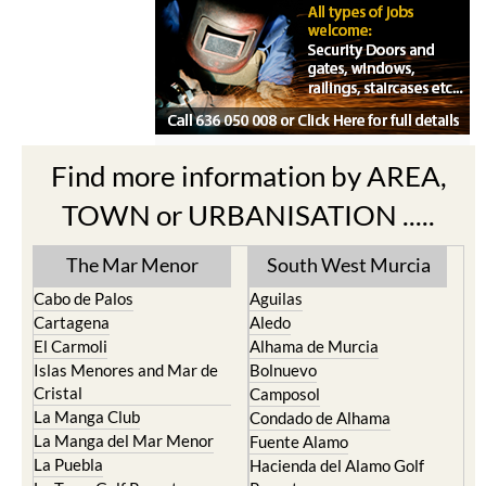
Find more information by AREA,
TOWN or URBANISATION .....
The Mar Menor
South West Murcia
Cabo de Palos
Aguilas
Cartagena
Aledo
El Carmoli
Alhama de Murcia
Islas Menores and Mar de
Bolnuevo
Cristal
Camposol
La Manga Club
Condado de Alhama
La Manga del Mar Menor
Fuente Alamo
La Puebla
Hacienda del Alamo Golf