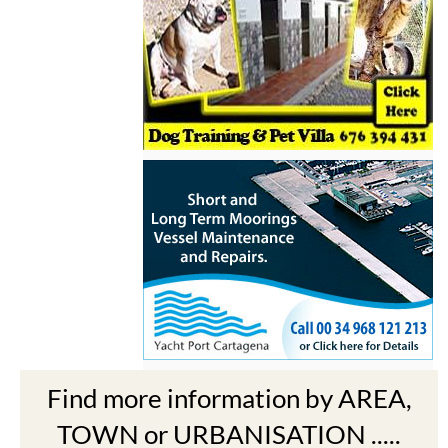
Find more information by AREA,
TOWN or URBANISATION .....