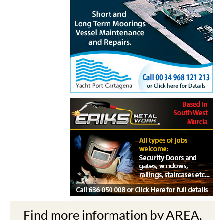
Find more information by AREA,