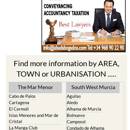
Find more information by AREA,
TOWN or URBANISATION .....
The Mar Menor
South West Murcia
Cabo de Palos
Aguilas
Cartagena
Aledo
El Carmoli
Alhama de Murcia
Islas Menores and Mar de
Bolnuevo