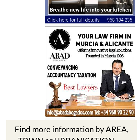
Find more information by AREA,