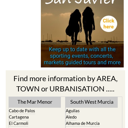
Find more information by AREA,
TOWN or URBANISATION .....
The Mar Menor
South West Murcia
Cabo de Palos
Aguilas
Cartagena
Aledo
El Carmoli
Alhama de Murcia