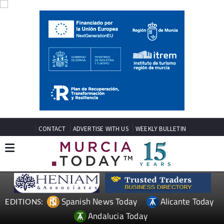
CONTACT
ADVERTISE WITH US
WEEKLY BULLETIN
Spanish News Today
Alicante Today
EDITIONS:
Andalucia Today