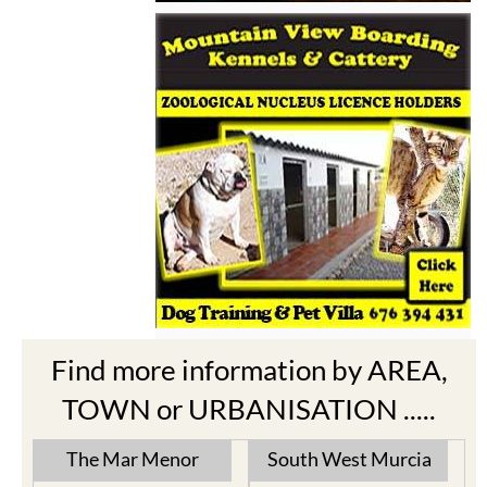
Find more information by AREA,
TOWN or URBANISATION .....
The Mar Menor
South West Murcia