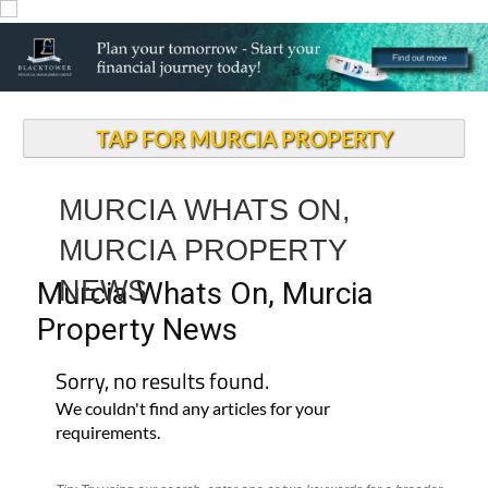
TAP FOR MURCIA PROPERTY
MURCIA WHATS ON,
MURCIA PROPERTY
NEWS
Murcia Whats On, Murcia
Property News