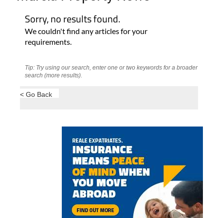
Tip: Try using our search, enter one or two keywords for a broader
search (more results).
< Go Back