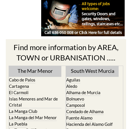
Find more information by AREA,
TOWN or URBANISATION .....
The Mar Menor
South West Murcia
Cabo de Palos
Aguilas
Cartagena
Aledo
El Carmoli
Alhama de Murcia
Islas Menores and Mar de
Bolnuevo
Cristal
Camposol
La Manga Club
Condado de Alhama
La Manga del Mar Menor
Fuente Alamo
La Puebla
Hacienda del Alamo Golf