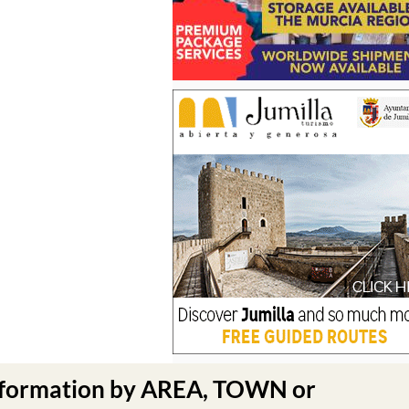
nformation by AREA, TOWN or