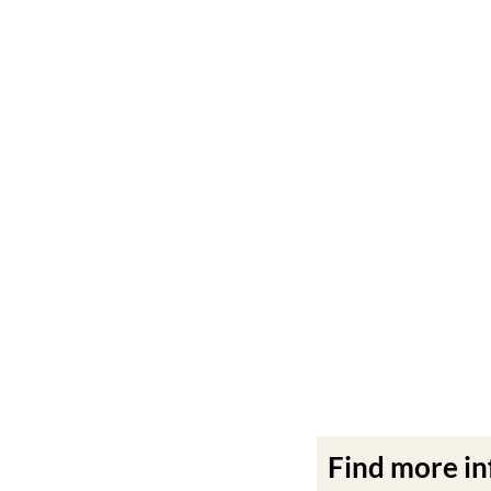
Find more i