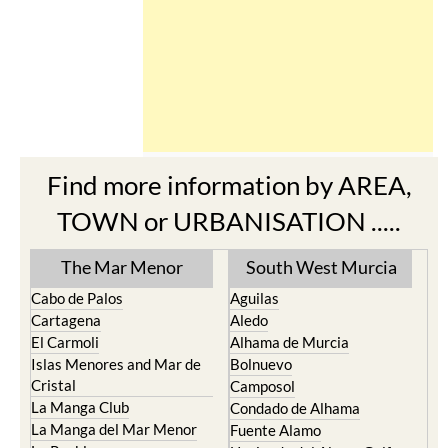
Find more information by AREA,
TOWN or URBANISATION .....
The Mar Menor
South West Murcia
Cabo de Palos
Aguilas
Cartagena
Aledo
El Carmoli
Alhama de Murcia
Islas Menores and Mar de
Bolnuevo
Cristal
Camposol
La Manga Club
Condado de Alhama