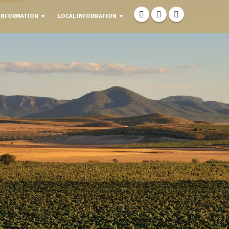
INFORMATION
LOCAL INFORMATION