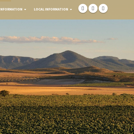
INFORMATION
LOCAL INFORMATION