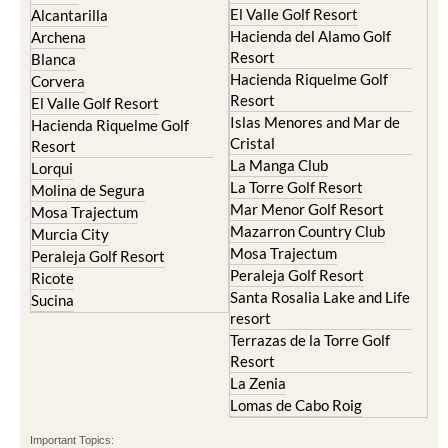
El Valle Golf Resort
Alcantarilla
Hacienda del Alamo Golf
Archena
Resort
Blanca
Hacienda Riquelme Golf
Corvera
Resort
El Valle Golf Resort
Islas Menores and Mar de
Hacienda Riquelme Golf
Cristal
Resort
La Manga Club
Lorqui
La Torre Golf Resort
Molina de Segura
Mar Menor Golf Resort
Mosa Trajectum
Mazarron Country Club
Murcia City
Mosa Trajectum
Peraleja Golf Resort
Peraleja Golf Resort
Ricote
Santa Rosalia Lake and Life
Sucina
resort
Terrazas de la Torre Golf
Resort
La Zenia
Lomas de Cabo Roig
Important Topics: