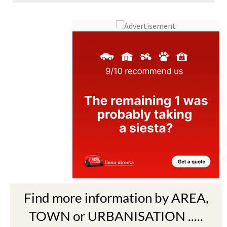
Find more information by AREA,
TOWN or URBANISATION .....