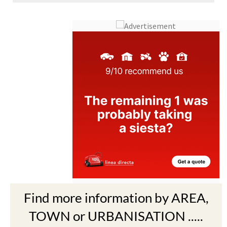
Find more information by AREA,
TOWN or URBANISATION .....