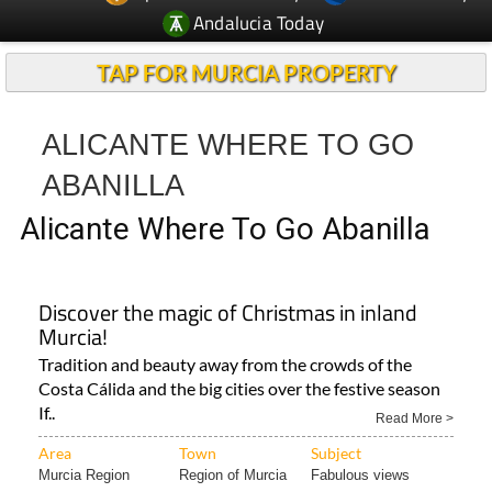
Andalucia Today
TAP FOR MURCIA PROPERTY
ALICANTE WHERE TO GO
ABANILLA
Alicante Where To Go Abanilla
Discover the magic of Christmas in inland
Murcia!
Tradition and beauty away from the crowds of the
Costa Cálida and the big cities over the festive season
If..
Read More >
Area
Town
Subject
Murcia Region
Region of Murcia
Fabulous views