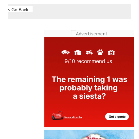
< Go Back