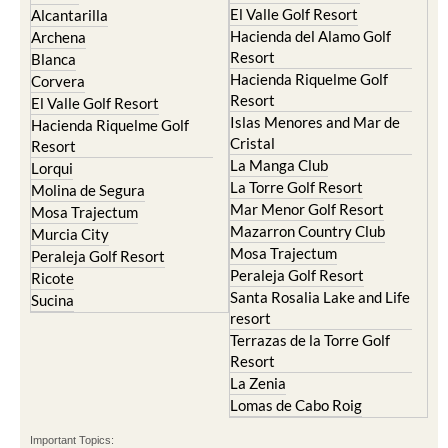
El Valle Golf Resort
Alcantarilla
Hacienda del Alamo Golf
Archena
Resort
Blanca
Hacienda Riquelme Golf
Corvera
Resort
El Valle Golf Resort
Islas Menores and Mar de
Hacienda Riquelme Golf
Cristal
Resort
La Manga Club
Lorqui
La Torre Golf Resort
Molina de Segura
Mar Menor Golf Resort
Mosa Trajectum
Mazarron Country Club
Murcia City
Mosa Trajectum
Peraleja Golf Resort
Peraleja Golf Resort
Ricote
Santa Rosalia Lake and Life
Sucina
resort
Terrazas de la Torre Golf
Resort
La Zenia
Lomas de Cabo Roig
Important Topics: